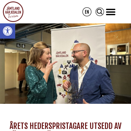
Open toolbar
ÅRETS HEDERSPRISTAGARE UTSEDD AV