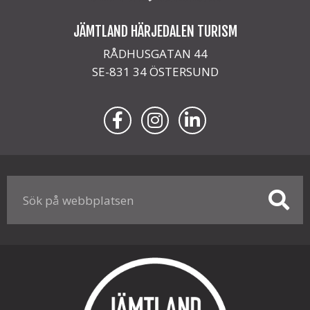
JÄMTLAND HÄRJEDALEN TURISM
RÅDHUSGATAN 44
SE-831 34 ÖSTERSUND