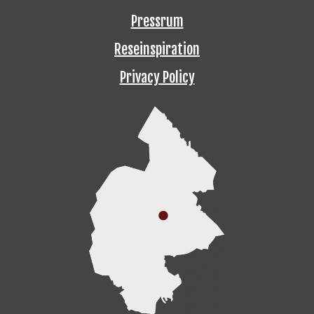
Pressrum
Reseinspiration
Privacy Policy