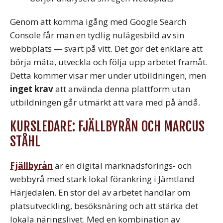
Genom att komma igång med Google Search
Console får man en tydlig nulägesbild av sin
webbplats — svart på vitt. Det gör det enklare att
börja mäta, utveckla och följa upp arbetet framåt.
Detta kommer visar mer under utbildningen, men
inget krav
att använda denna plattform utan
utbildningen går utmärkt att vara med på ändå.
KURSLEDARE: FJÄLLBYRÅN OCH MARCUS
STÅHL
Fjällbyrån
är en digital marknadsförings- och
webbyrå med stark lokal förankring i Jämtland
Härjedalen. En stor del av arbetet handlar om
platsutveckling, besöksnäring och att stärka det
lokala näringslivet. Med en kombination av