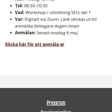
Tid:
08:30-10:30
Vad:
Workshop / utbildning SEO, del 1
Var:
Digitalt via Zoom. Länk skickas ut till
anmälda deltagare dagen innan
Anmälan:
Senast onsdag 6 maj
Klicka här för att anmäla er
Pressrum