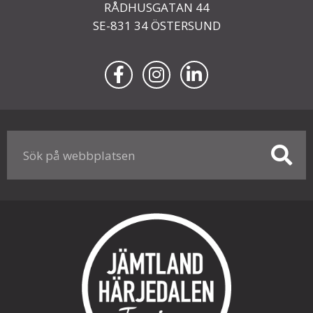
RÅDHUSGATAN 44
SE-831 34 ÖSTERSUND