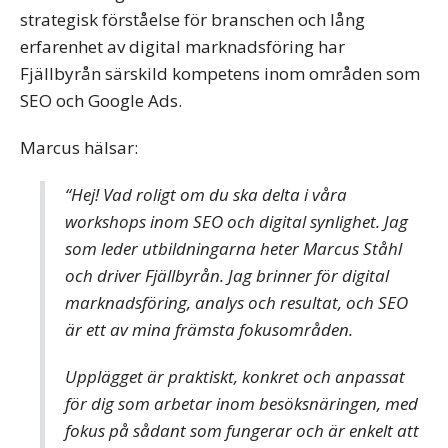
strategisk förståelse för branschen och lång
erfarenhet av digital marknadsföring har
Fjällbyrån särskild kompetens inom områden som
SEO och Google Ads.
Marcus hälsar:
“Hej! Vad roligt om du ska delta i våra
workshops inom SEO och digital synlighet. Jag
som leder utbildningarna heter Marcus Ståhl
och driver Fjällbyrån. Jag brinner för digital
marknadsföring, analys och resultat, och SEO
är ett av mina främsta fokusområden.
Upplägget är praktiskt, konkret och anpassat
för dig som arbetar inom besöksnäringen, med
fokus på sådant som fungerar och är enkelt att