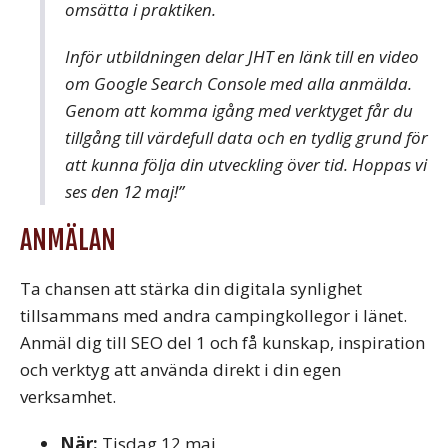
omsätta i praktiken.
Inför utbildningen delar JHT en länk till en video
om Google Search Console med alla anmälda.
Genom att komma igång med verktyget får du
tillgång till värdefull data och en tydlig grund för
att kunna följa din utveckling över tid. Hoppas vi
ses den 12 maj!”
ANMÄLAN
Ta chansen att stärka din digitala synlighet
tillsammans med andra campingkollegor i länet.
Anmäl dig till SEO del 1 och få kunskap, inspiration
och verktyg att använda direkt i din egen
verksamhet.
När:
Tisdag 12 maj