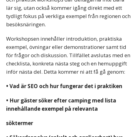
lär sig, utan också kommer igång direkt med ett
tydligt fokus på verkliga exempel från regionen och
besöksnäringen.
Workshopsen innehåller introduktion, praktiska
exempel, övningar eller demonstrationer samt tid
för frågor och diskussion. Tillfället avslutas med en
checklista, konkreta nästa steg och en hemuppgift
inför nästa del. Detta kommer ni att få gå genom:
• Vad är SEO och hur fungerar det i praktiken
• Hur gäster söker efter camping med lista
innehållande exempel på relevanta
söktermer