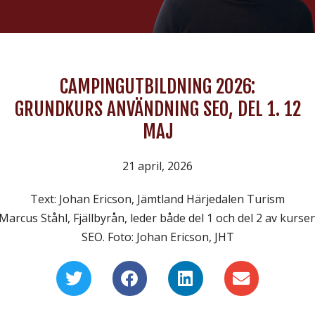
CAMPINGUTBILDNING 2026:
GRUNDKURS ANVÄNDNING SEO, DEL 1. 12
MAJ
21 april, 2026
Text: Johan Ericson, Jämtland Härjedalen Turism
Marcus Ståhl, Fjällbyrån, leder både del 1 och del 2 av kurse
SEO. Foto: Johan Ericson, JHT