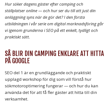
Hur söker dagens gäster efter camping och
ställplatser online — och hur ser du till att just din
anläggning syns när de gör det? I den första
utbildningen i vår serie om digital marknadsföring går
vi igenom grunderna i SEO på ett enkelt, tydligt och
praktiskt sätt.
SÅ BLIR DIN CAMPING ENKLARE ATT HITTA
PÅ GOOGLE
SEO del 1 är en grundläggande och praktiskt
upplagd workshop för dig som vill förstå hur
sökmotoroptimering fungerar — och hur du kan
använda det för att få fler gäster att hitta till din
verksamhet.