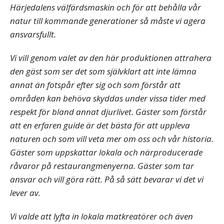
Härjedalens välfärdsmaskin och för att behålla vår
natur till kommande generationer så måste vi agera
ansvarsfullt.
Vi vill genom valet av den här produktionen attrahera
den gäst som ser det som självklart att inte lämna
annat än fotspår efter sig och som förstår att
områden kan behöva skyddas under vissa tider med
respekt för bland annat djurlivet. Gäster som förstår
att en erfaren guide är det bästa för att uppleva
naturen och som vill veta mer om oss och vår historia.
Gäster som uppskattar lokala och närproducerade
råvaror på restaurangmenyerna. Gäster som tar
ansvar och vill göra rätt. På så sätt bevarar vi det vi
lever av.
Vi valde att lyfta in lokala matkreatörer och även