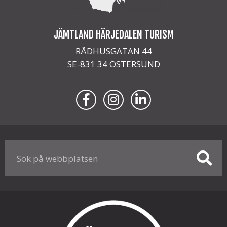
JÄMTLAND HÄRJEDALEN TURISM
RÅDHUSGATAN 44
SE-831 34 ÖSTERSUND