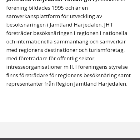
förening bildades 1995 och är en
samverkansplattform för utveckling av
besöksnäringen i Jämtland Härjedalen. JHT
företräder besöksnäringen i regionen i nationella
och internationella sammanhang och samverkar
med regionens destinationer och turismföretag,
med företrädare för offentlig sektor,
intresseorganisationer m fl. I föreningens styrelse
finns företrädare för regionens besöksnäring samt
representanter från Region Jämtland Härjedalen.