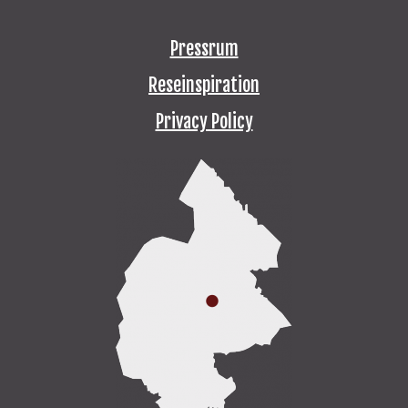
Pressrum
Reseinspiration
Privacy Policy