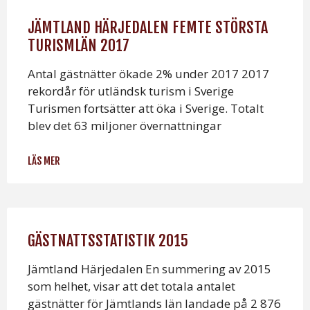
JÄMTLAND HÄRJEDALEN FEMTE STÖRSTA
TURISMLÄN 2017
Antal gästnätter ökade 2% under 2017 2017
rekordår för utländsk turism i Sverige
Turismen fortsätter att öka i Sverige. Totalt
blev det 63 miljoner övernattningar
LÄS MER
GÄSTNATTSSTATISTIK 2015
Jämtland Härjedalen En summering av 2015
som helhet, visar att det totala antalet
gästnätter för Jämtlands län landade på 2 876