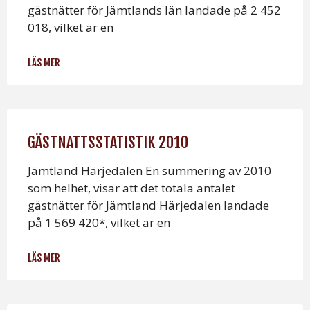
gästnätter för Jämtlands län landade på 2 452
018, vilket är en
LÄS MER
GÄSTNATTSSTATISTIK 2010
Jämtland Härjedalen En summering av 2010
som helhet, visar att det totala antalet
gästnätter för Jämtland Härjedalen landade
på 1 569 420*, vilket är en
LÄS MER