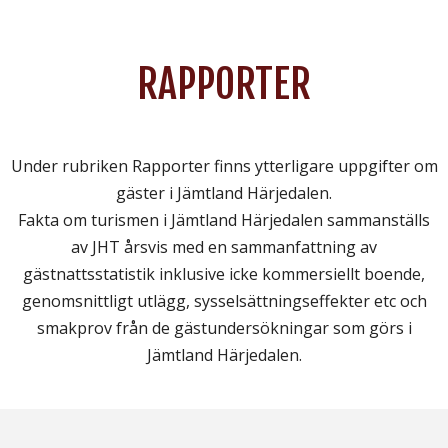
RAPPORTER
Under rubriken Rapporter finns ytterligare uppgifter om
gäster i Jämtland Härjedalen.
Fakta om turismen i Jämtland Härjedalen sammanställs
av JHT årsvis med en sammanfattning av
gästnattsstatistik inklusive icke kommersiellt boende,
genomsnittligt utlägg, sysselsättningseffekter etc och
smakprov från de gästundersökningar som görs i
Jämtland Härjedalen.