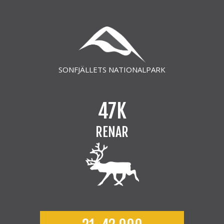
SONFJÄLLETS NATIONALPARK
47K
RENAR