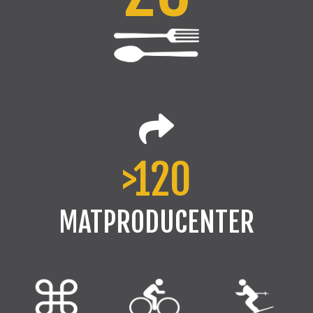
>120
MATPRODUCENTER