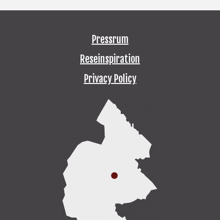
Pressrum
Reseinspiration
Privacy Policy