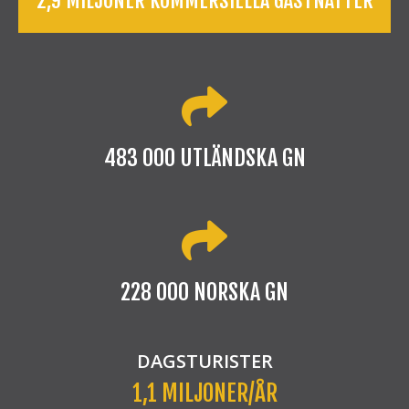
2,9 MILJONER KOMMERSIELLA GÄSTNÄTTER
483 000 UTLÄNDSKA GN
228 000 NORSKA GN
DAGSTURISTER
1,1 MILJONER/ÅR