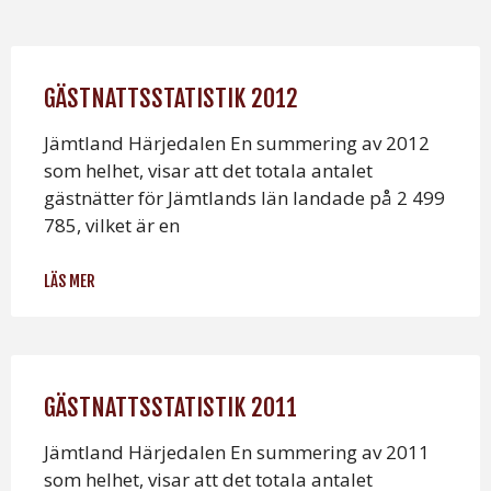
GÄSTNATTSSTATISTIK 2012
Jämtland Härjedalen En summering av 2012
som helhet, visar att det totala antalet
gästnätter för Jämtlands län landade på 2 499
785, vilket är en
LÄS MER
GÄSTNATTSSTATISTIK 2011
Jämtland Härjedalen En summering av 2011
som helhet, visar att det totala antalet