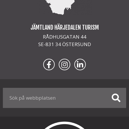
JÄMTLAND HÄRJEDALEN TURISM
RÅDHUSGATAN 44
SE-831 34 ÖSTERSUND