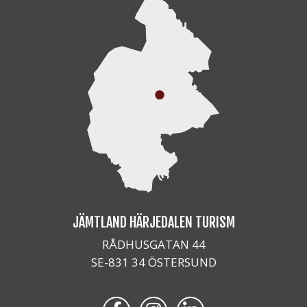
JÄMTLAND HÄRJEDALEN TURISM
RÅDHUSGATAN 44
SE-831 34 ÖSTERSUND