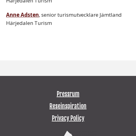
Härjedalen Turism
Anne Adsten
, senior turismutvecklare Jämtland
Härjedalen Turism
Pressrum
Reseinspiration
Privacy Policy