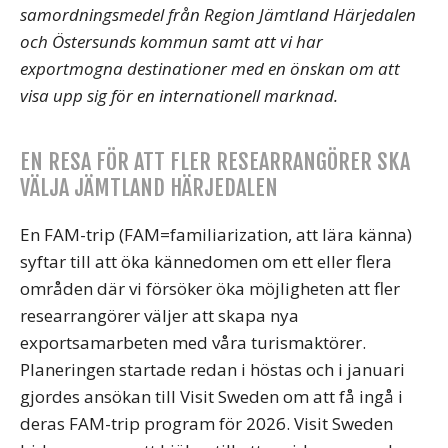
samordningsmedel från Region Jämtland Härjedalen
och Östersunds kommun samt att vi har
exportmogna destinationer med en önskan om att
visa upp sig för en internationell marknad.
EN RESA FÖR ATT FLER RESEARRANGÖRER SKA
VÄLJA JÄMTLAND HÄRJEDALEN
En FAM-trip (FAM=familiarization, att lära känna)
syftar till att öka kännedomen om ett eller flera
områden där vi försöker öka möjligheten att fler
researrangörer väljer att skapa nya
exportsamarbeten med våra turismaktörer.
Planeringen startade redan i höstas och i januari
gjordes ansökan till Visit Sweden om att få ingå i
deras FAM-trip program för 2026. Visit Sweden