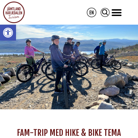
Open toolbar
FAM-TRIP MED HIKE & BIKE TEMA