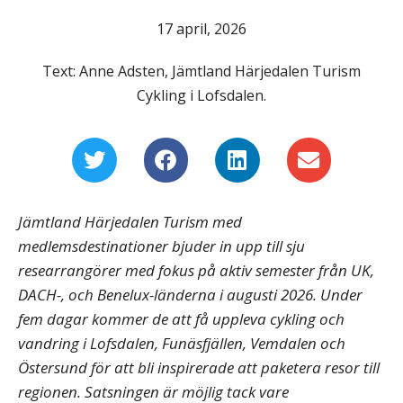
17 april, 2026
Text: Anne Adsten, Jämtland Härjedalen Turism
Cykling i Lofsdalen.
Jämtland Härjedalen Turism med
medlemsdestinationer bjuder in upp till sju
researrangörer med fokus på aktiv semester från UK,
DACH-, och Benelux-länderna i augusti 2026. Under
fem dagar kommer de att få uppleva cykling och
vandring i Lofsdalen, Funäsfjällen, Vemdalen och
Östersund för att bli inspirerade att paketera resor till
regionen. Satsningen är möjlig tack vare