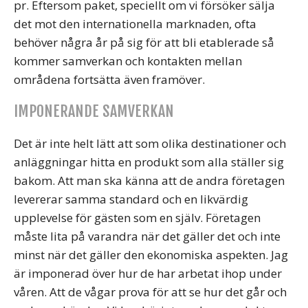
pr. Eftersom paket, speciellt om vi försöker sälja
det mot den internationella marknaden, ofta
behöver några år på sig för att bli etablerade så
kommer samverkan och kontakten mellan
områdena fortsätta även framöver.
IMPONERANDE SAMVERKAN
Det är inte helt lätt att som olika destinationer och
anläggningar hitta en produkt som alla ställer sig
bakom. Att man ska känna att de andra företagen
levererar samma standard och en likvärdig
upplevelse för gästen som en själv. Företagen
måste lita på varandra när det gäller det och inte
minst när det gäller den ekonomiska aspekten. Jag
är imponerad över hur de har arbetat ihop under
våren. Att de vågar prova för att se hur det går och