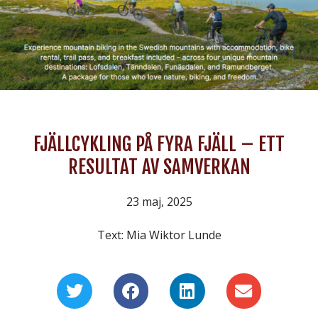
FJÄLLCYKLING PÅ FYRA FJÄLL – ETT
RESULTAT AV SAMVERKAN
23 maj, 2025
Text: Mia Wiktor Lunde