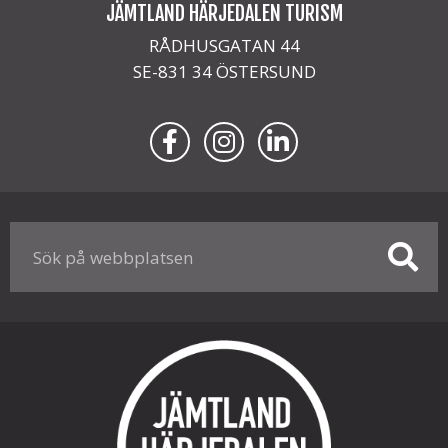
JÄMTLAND HÄRJEDALEN TURISM
RÅDHUSGATAN 44
SE-831 34 ÖSTERSUND