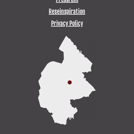
Reseinspiration
Privacy Policy