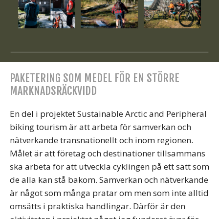
PAKETERING SOM MEDEL FÖR EN STÖRRE
MARKNADSRÄCKVIDD
En del i projektet Sustainable Arctic and Peripheral
biking tourism är att arbeta för samverkan och
nätverkande transnationellt och inom regionen.
Målet är att företag och destinationer tillsammans
ska arbeta för att utveckla cyklingen på ett sätt som
de alla kan stå bakom. Samverkan och nätverkande
är något som många pratar om men som inte alltid
omsätts i praktiska handlingar. Därför är den