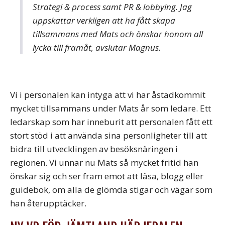
Strategi & process samt PR & lobbying. Jag
uppskattar verkligen att ha fått skapa
tillsammans med Mats och önskar honom all
lycka till framåt, avslutar Magnus.
Vi i personalen kan intyga att vi har åstadkommit
mycket tillsammans under Mats år som ledare. Ett
ledarskap som har inneburit att personalen fått ett
stort stöd i att använda sina personligheter till att
bidra till utvecklingen av besöksnäringen i
regionen. Vi unnar nu Mats så mycket fritid han
önskar sig och ser fram emot att läsa, blogg eller
guidebok, om alla de glömda stigar och vägar som
han återupptäcker.