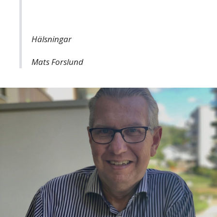
Hälsningar
Mats Forslund