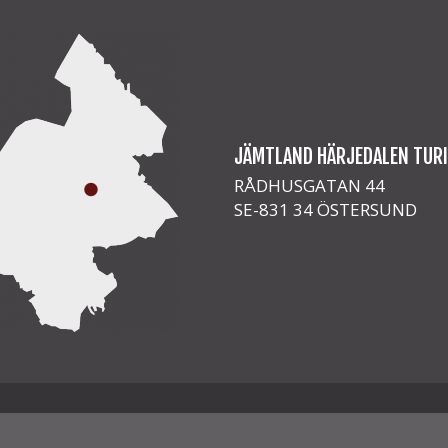
JÄMTLAND HÄRJEDALEN TUR
RÅDHUSGATAN 44
SE-831 34 ÖSTERSUND