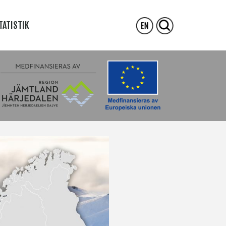
TATISTIK