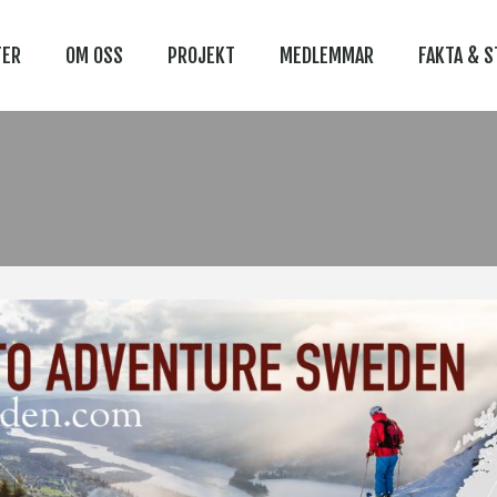
TER
OM OSS
PROJEKT
MEDLEMMAR
FAKTA & S