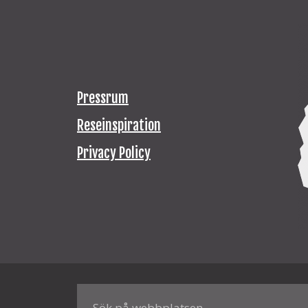
Pressrum
Reseinspiration
Privacy Policy