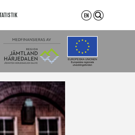
TATISTIK