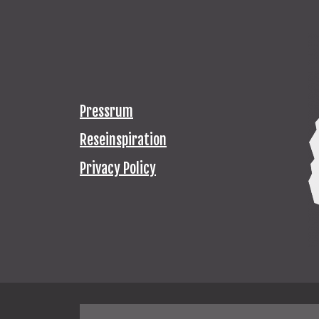
Pressrum
Reseinspiration
Privacy Policy