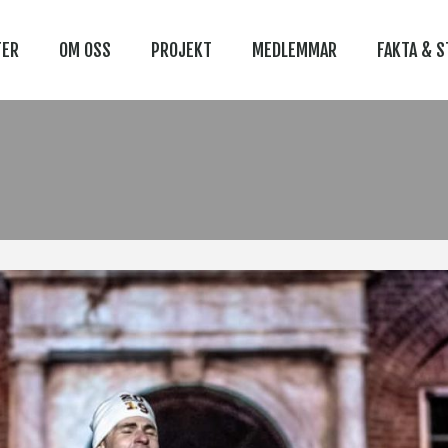
TER
OM OSS
PROJEKT
MEDLEMMAR
FAKTA & S