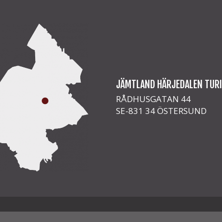
JÄMTLAND HÄRJEDALEN TUR
RÅDHUSGATAN 44
SE-831 34 ÖSTERSUND