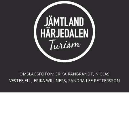
OMSLAGSFOTON: ERIKA RANBRANDT, NICLAS
VESTEFJELL, ERIKA WILLNERS, SANDRA LEE PETTERSSON