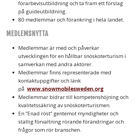
förarbevisutbildning och ta fram ett förslag
på guideutbildning.
80 medlemmar och förankring i hela landet.
MEDLEMSNYTTA
Medlemmar är med och påverkar
utvecklingen för en hållbar snöskoterturism i
samverkan med andra aktörer.
Medlemmar finns representerade med
kontaktuppgifter och länk
på
www.snowmobilesweden.org
Medlemmar bidrar till kompetenshöjning och
kvalitetssäkring av snöskoterturismen.
En ”Enad röst” gentemot myndigheter och
statlig förvaltning rörande förändringar och
frågor som rör branschen.