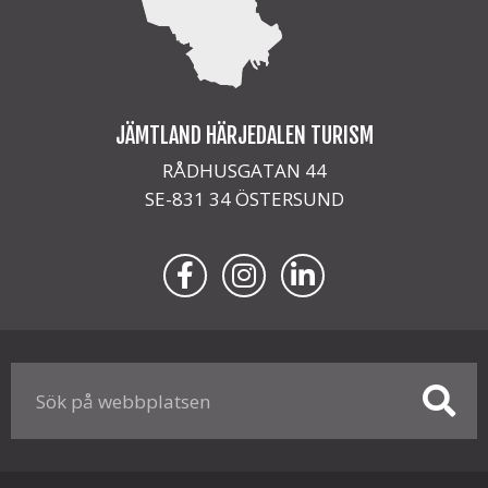
JÄMTLAND HÄRJEDALEN TURISM
RÅDHUSGATAN 44
SE-831 34 ÖSTERSUND