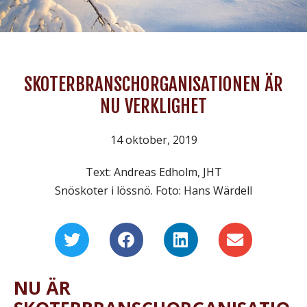
SKOTERBRANSCHORGANISATIONEN ÄR
NU VERKLIGHET
14 oktober, 2019
Text: Andreas Edholm, JHT
Snöskoter i lössnö. Foto: Hans Wärdell
NU ÄR