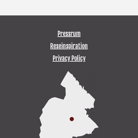
Pressrum
Reseinspiration
Privacy Policy