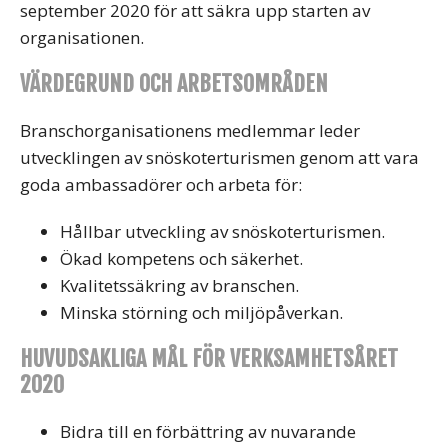
september 2020 för att säkra upp starten av
organisationen.
VÄRDEGRUND OCH ARBETSOMRÅDEN
Branschorganisationens medlemmar leder
utvecklingen av snöskoterturismen genom att vara
goda ambassadörer och arbeta för:
Hållbar utveckling av snöskoterturismen.
Ökad kompetens och säkerhet.
Kvalitetssäkring av branschen.
Minska störning och miljöpåverkan.
HUVUDSAKLIGA MÅL FÖR VERKSAMHETSÅRET
2020
Bidra till en förbättring av nuvarande