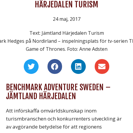
HÄRJEDALEN TURISM
24 maj, 2017
Text: Jämtland Härjedalen Turism
rk Hedges på Nordirland – inspelningsplats för tv-serien 
Game of Thrones. Foto: Anne Adsten
BENCHMARK ADVENTURE SWEDEN –
JÄMTLAND HÄRJEDALEN
Att införskaffa omvärldskunskap inom
turismbranschen och konkurrenters utveckling är
av avgörande betydelse för att regionens