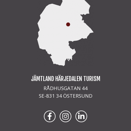
JÄMTLAND HÄRJEDALEN TURISM
RÅDHUSGATAN 44
SE-831 34 ÖSTERSUND