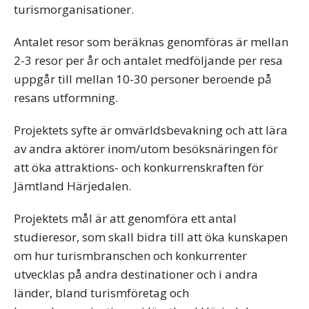
turismorganisationer.
Antalet resor som beräknas genomföras är mellan
2-3 resor per år och antalet medföljande per resa
uppgår till mellan 10-30 personer beroende på
resans utformning.
Projektets syfte är omvärldsbevakning och att lära
av andra aktörer inom/utom besöksnäringen för
att öka attraktions- och konkurrenskraften för
Jämtland Härjedalen.
Projektets mål är att genomföra ett antal
studieresor, som skall bidra till att öka kunskapen
om hur turismbranschen och konkurrenter
utvecklas på andra destinationer och i andra
länder, bland turismföretag och