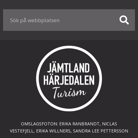
OMSLAGSFOTON: ERIKA RANBRANDT, NICLAS
VESTEFJELL, ERIKA WILLNERS, SANDRA LEE PETTERSSON