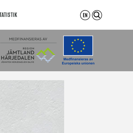
TATISTIK