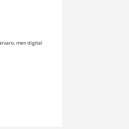
rvaro, men digital