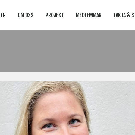
TER
OM OSS
PROJEKT
MEDLEMMAR
FAKTA & S