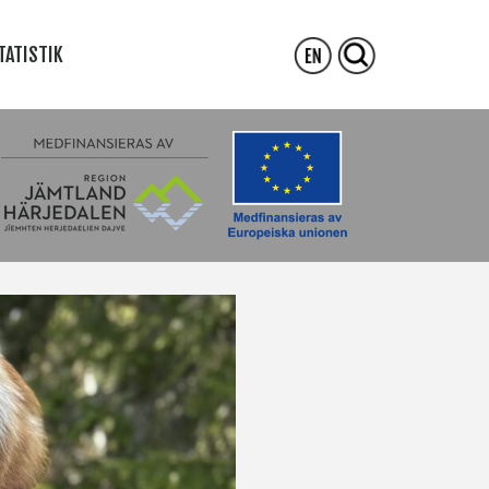
TATISTIK