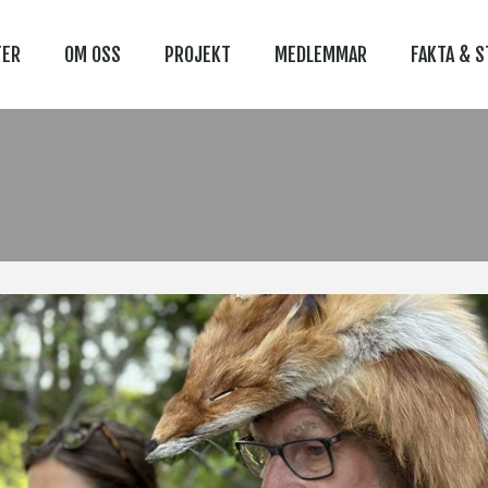
TER
OM OSS
PROJEKT
MEDLEMMAR
FAKTA & S