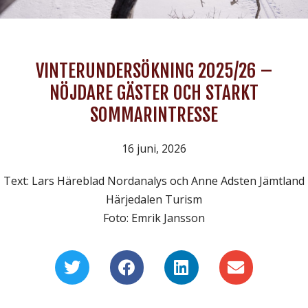
VINTERUNDERSÖKNING 2025/26 –
NÖJDARE GÄSTER OCH STARKT
SOMMARINTRESSE
16 juni, 2026
Text: Lars Häreblad Nordanalys och Anne Adsten Jämtland
Härjedalen Turism
Foto: Emrik Jansson