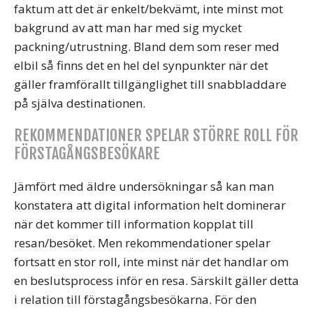
faktum att det är enkelt/bekvämt, inte minst mot
bakgrund av att man har med sig mycket
packning/utrustning. Bland dem som reser med
elbil så finns det en hel del synpunkter när det
gäller framförallt tillgänglighet till snabbladdare
på själva destinationen.
REKOMMENDATIONER SPELAR STÖRRE ROLL FÖR
FÖRSTAGÅNGSBESÖKARE
Jämfört med äldre undersökningar så kan man
konstatera att digital information helt dominerar
när det kommer till information kopplat till
resan/besöket. Men rekommendationer spelar
fortsatt en stor roll, inte minst när det handlar om
en beslutsprocess inför en resa. Särskilt gäller detta
i relation till förstagångsbesökarna. För den