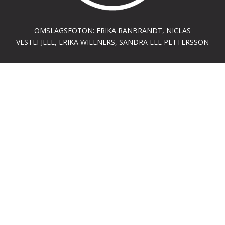
OMSLAGSFOTON: ERIKA RANBRANDT, NICLAS
VESTEFJELL, ERIKA WILLNERS, SANDRA LEE PETTERSSON