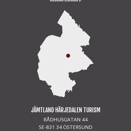
JÄMTLAND HÄRJEDALEN TURISM
RÅDHUSGATAN 44
SE-831 34 ÖSTERSUND