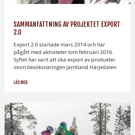
SAMMANFATTNING AV PROJEKTET EXPORT
2.0
Export 2.0 startade mars 2014 och har
pågått med aktiviteter tom februari 2016.
Syftet har varit att öka export av produkter
inom besöksnäringen Jämtland Härjedalen
LÄS MER