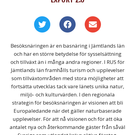
Besöksnäringen är en basnäring i Jämtlands län
och har en större betydelse för sysselsättning
och tillväxt än i många andra regioner. I RUS för
Jämtlands län framhålls turism och upplevelser
som tillväxtområden med stora möjligheter att
fortsätta utvecklas tack vare länets unika natur,
miljö- och kulturvärden. I den regionala
strategin för besöksnäringen är visionen att bli
Europaledande när det gäller naturbaserade
upplevelser. För att nå visionen och för att öka
antalet nya och återkommande gäster från såväl