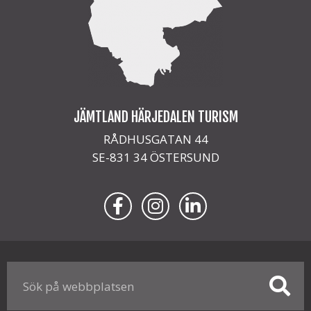
JÄMTLAND HÄRJEDALEN TURISM
RÅDHUSGATAN 44
SE-831 34 ÖSTERSUND