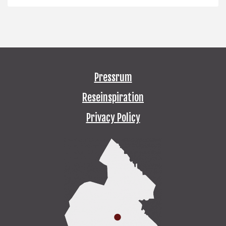
Pressrum
Reseinspiration
Privacy Policy