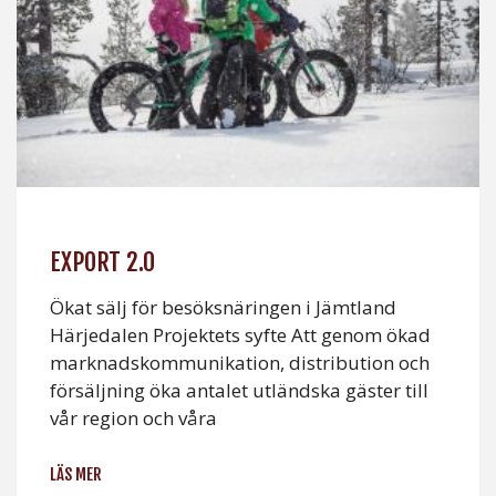
EXPORT 2.0
Ökat sälj för besöksnäringen i Jämtland
Härjedalen Projektets syfte Att genom ökad
marknadskommunikation, distribution och
försäljning öka antalet utländska gäster till
vår region och våra
LÄS MER