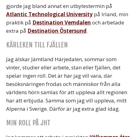
gjorde jag bland annat en utbytestermin på
Atlantic Technological University
på Irland, min
praktik på
Destination Vemdalen
och arbetade
extra på
Destination Östersund
.
KÄRLEKEN TILL FJÄLLEN
Jag älskar Jämtland Härjedalen, sommar som
vinter, studier eller arbete, stan eller fjällen, det
spelar ingen roll. Det är här jag vill vara, där
besöksnäringen frodas och människor från alla
världens hörn samlas för att uppleva allt regionen
har att erbjuda. Samma som jag vill uppleva, mitt
Alperna i Sverige. Därför är jag extra glad idag.
MIN ROLL PÅ JHT