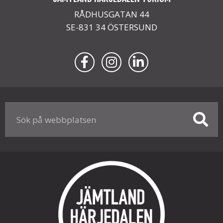
RÅDHUSGATAN 44
SE-831 34 ÖSTERSUND