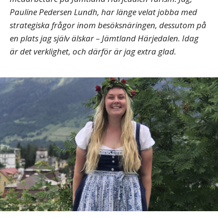
Pauline Pedersen Lundh, har länge velat jobba med
strategiska frågor inom besöksnäringen, dessutom på
en plats jag själv älskar – Jämtland Härjedalen. Idag
är det verklighet, och därför är jag extra glad.