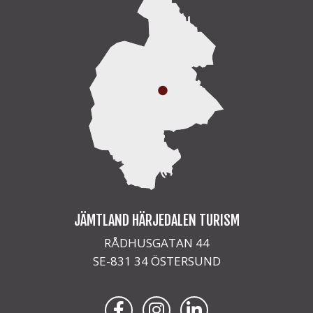
JÄMTLAND HÄRJEDALEN TURISM
RÅDHUSGATAN 44
SE-831 34 ÖSTERSUND