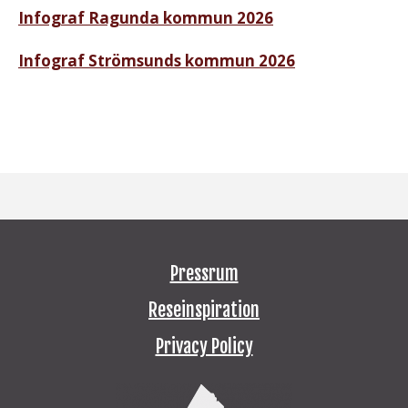
Infograf Ragunda kommun 2026
Infograf Strömsunds kommun 2026
Pressrum
Reseinspiration
Privacy Policy