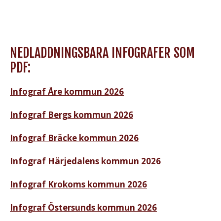
NEDLADDNINGSBARA INFOGRAFER SOM
PDF:
Infograf Åre kommun 2026
Infograf Bergs kommun 2026
Infograf Bräcke kommun 2026
Infograf Härjedalens kommun 2026
Infograf Krokoms kommun 2026
Infograf Östersunds kommun 2026