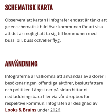
SCHEMATISK KARTA
Observera att kartan i infografer endast är tänkt att
ge en schematisk bild över kommunen för att visa
att det är möjligt att ta sig till kommunen med
buss, bil, buss och/eller flyg.
ANVÄNDNING
Infograferna är välkomna att användas av aktörer i
besöksnäringen, offentliga aktörer, beslutsfattare
och politiker. Längst ner på sidan hittar ni
nedladdningsbara filer via vår dropbox för
respektive kommun. Infografen är designad av
Looks & Brains
under 2026.