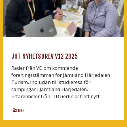
JHT NYHETSBREV V12 2025
Rader från VD om kommande
föreningsstämman för Jämtland Härjedalen
Turism. Inbjudan till studieresa för
campingar i Jämtland Härjedalen.
Erfarenheter från ITB Berlin och ett nytt
LÄS MER