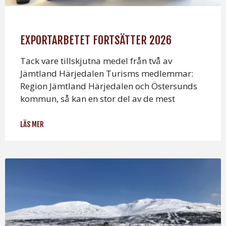
EXPORTARBETET FORTSÄTTER 2026
Tack vare tillskjutna medel från två av
Jämtland Härjedalen Turisms medlemmar:
Region Jämtland Härjedalen och Östersunds
kommun, så kan en stor del av de mest
LÄS MER