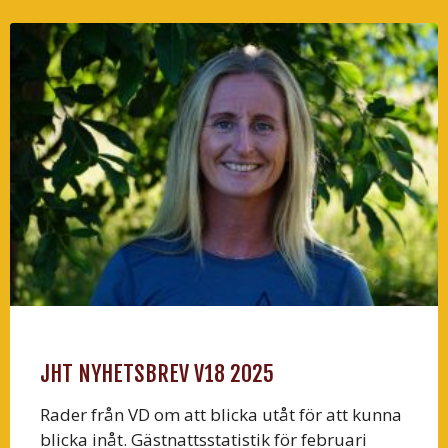
JHT NYHETSBREV V18 2025
Rader från VD om att blicka utåt för att kunna
blicka inåt. Gästnattsstatistik för februari