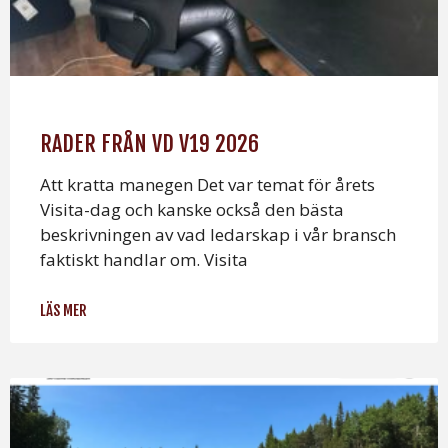
RADER FRÅN VD V19 2026
Att kratta manegen Det var temat för årets
Visita-dag och kanske också den bästa
beskrivningen av vad ledarskap i vår bransch
faktiskt handlar om. Visita
LÄS MER