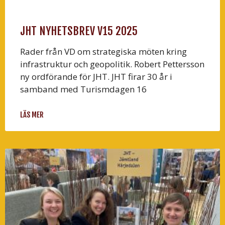
JHT NYHETSBREV V15 2025
Rader från VD om strategiska möten kring
infrastruktur och geopolitik. Robert Pettersson
ny ordförande för JHT. JHT firar 30 år i
samband med Turismdagen 16
LÄS MER