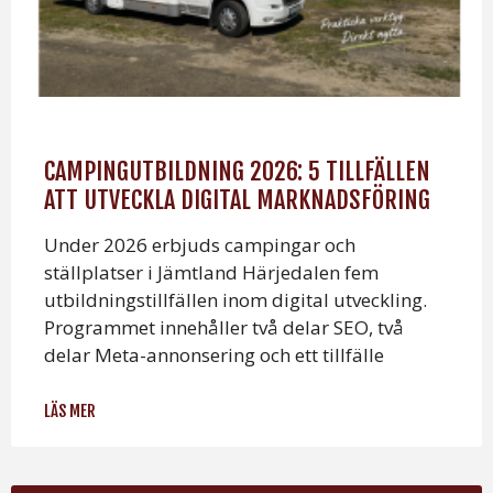
CAMPINGUTBILDNING 2026: 5 TILLFÄLLEN
ATT UTVECKLA DIGITAL MARKNADSFÖRING
Under 2026 erbjuds campingar och
ställplatser i Jämtland Härjedalen fem
utbildningstillfällen inom digital utveckling.
Programmet innehåller två delar SEO, två
delar Meta-annonsering och ett tillfälle
LÄS MER