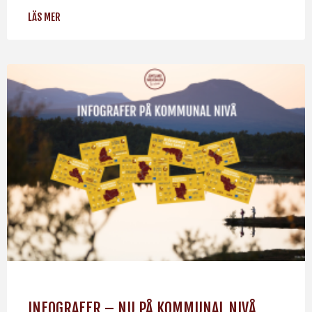
LÄS MER
INFOGRAFER – NU PÅ KOMMUNAL NIVÅ