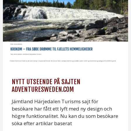
NYTT UTSEENDE PÅ SAJTEN
ADVENTURESWEDEN.COM
Jämtland Härjedalen Turisms sajt för
besökare har fått ett lyft med ny design och
högre funktionalitet. Nu kan du som besökare
söka efter artiklar baserat