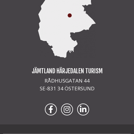
JÄMTLAND HÄRJEDALEN TURISM
RÅDHUSGATAN 44
SE-831 34 ÖSTERSUND