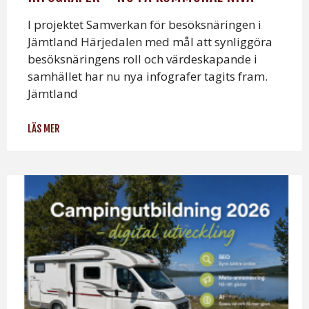
I projektet Samverkan för besöksnäringen i
Jämtland Härjedalen med mål att synliggöra
besöksnäringens roll och värdeskapande i
samhället har nu nya infografer tagits fram.
Jämtland
LÄS MER