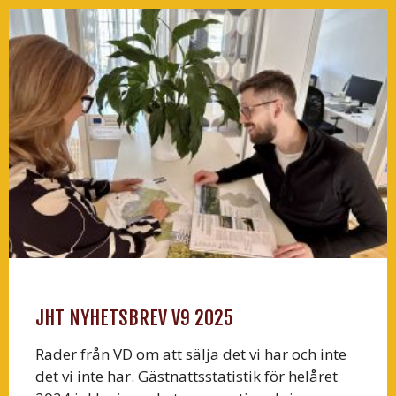
JHT NYHETSBREV V9 2025
Rader från VD om att sälja det vi har och inte
det vi inte har. Gästnattsstatistik för helåret