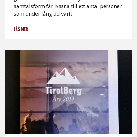
samtalsform får lyssna till ett antal personer
som under lång tid varit
LÄS MER