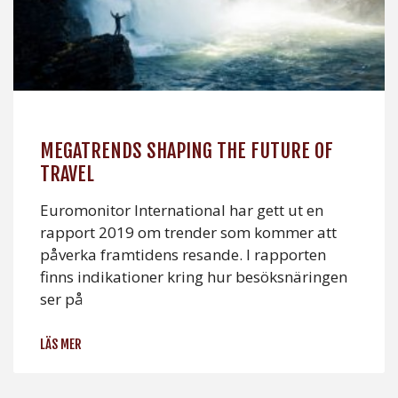
MEGATRENDS SHAPING THE FUTURE OF
TRAVEL
Euromonitor International har gett ut en
rapport 2019 om trender som kommer att
påverka framtidens resande. I rapporten
finns indikationer kring hur besöksnäringen
ser på
LÄS MER