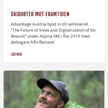
SKIDORTER MOT FRAMTIDEN
Advantage Austria bjöd in till seminariet
“The Future of Snow and Digitalization of Ski
Resorts” under Alpina VM i Åre 2019 med
deltagare från flertalet
LÄS MER