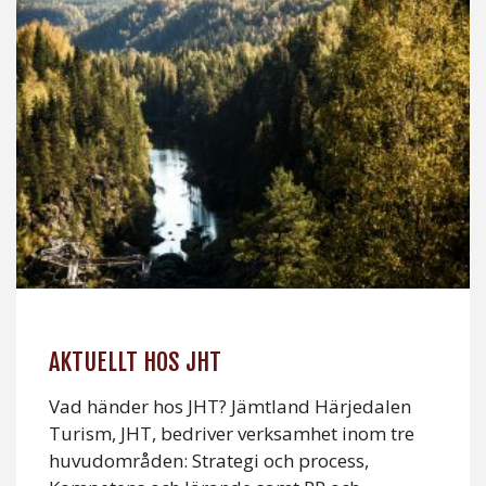
AKTUELLT HOS JHT
Vad händer hos JHT? Jämtland Härjedalen
Turism, JHT, bedriver verksamhet inom tre
huvudområden: Strategi och process,