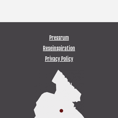
Pressrum
Reseinspiration
Privacy Policy