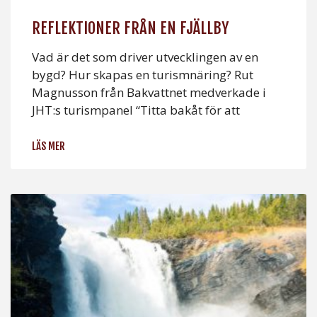
REFLEKTIONER FRÅN EN FJÄLLBY
Vad är det som driver utvecklingen av en
bygd? Hur skapas en turismnäring? Rut
Magnusson från Bakvattnet medverkade i
JHT:s turismpanel “Titta bakåt för att
LÄS MER