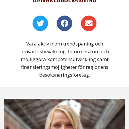
Vara aktiv inom trendspaning och
omvärldsbevakning. Informera om och
möjliggöra kompetensutveckling samt
finansieringsmöjligheter för regionens
besöksnäringsföretag.