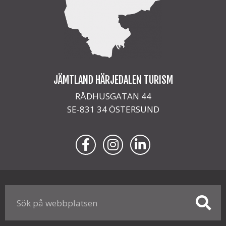
JÄMTLAND HÄRJEDALEN TURISM
RÅDHUSGATAN 44
SE-831 34 ÖSTERSUND