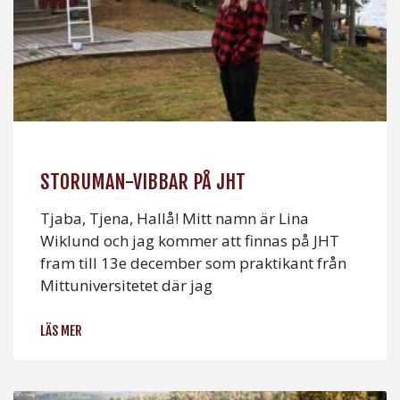
STORUMAN-VIBBAR PÅ JHT
Tjaba, Tjena, Hallå! Mitt namn är Lina
Wiklund och jag kommer att finnas på JHT
fram till 13e december som praktikant från
Mittuniversitetet där jag
LÄS MER