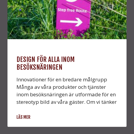
DESIGN FÖR ALLA INOM
BESÖKSNÄRINGEN
Innovationer för en bredare målgrupp
Många av våra produkter och tjänster
inom besöksnäringen är utformade för en
stereotyp bild av våra gäster. Om vi tänker
LÄS MER