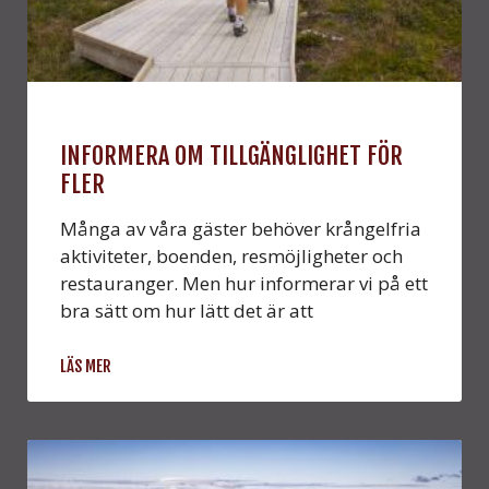
INFORMERA OM TILLGÄNGLIGHET FÖR
FLER
Många av våra gäster behöver krångelfria
aktiviteter, boenden, resmöjligheter och
restauranger. Men hur informerar vi på ett
bra sätt om hur lätt det är att
LÄS MER