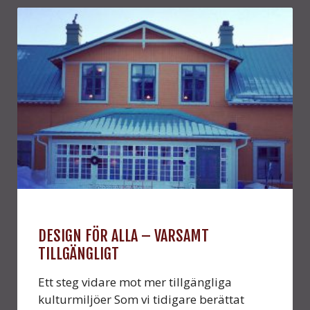
DESIGN FÖR ALLA – VARSAMT
TILLGÄNGLIGT
Ett steg vidare mot mer tillgängliga
kulturmiljöer Som vi tidigare berättat