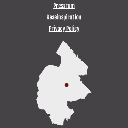
Pressrum
Reseinspiration
Privacy Policy