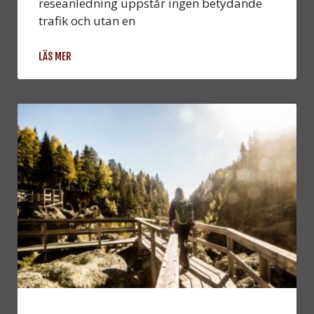
reseanledning uppstår ingen betydande
trafik och utan en
LÄS MER