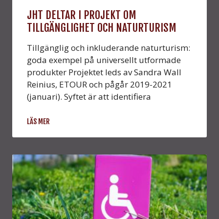
JHT DELTAR I PROJEKT OM
TILLGÄNGLIGHET OCH NATURTURISM
Tillgänglig och inkluderande naturturism:
goda exempel på universellt utformade
produkter Projektet leds av Sandra Wall
Reinius, ETOUR och pågår 2019-2021
(januari). Syftet är att identifiera
LÄS MER