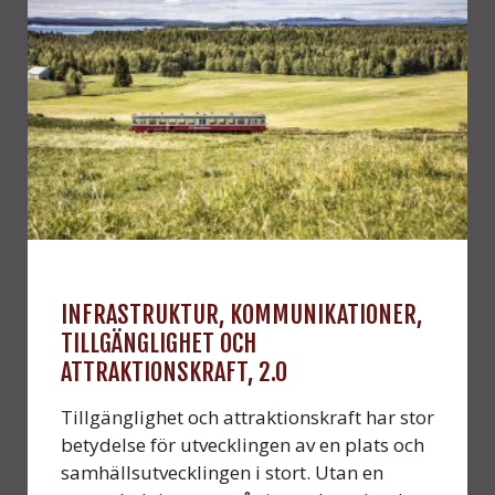
INFRASTRUKTUR, KOMMUNIKATIONER,
TILLGÄNGLIGHET OCH
ATTRAKTIONSKRAFT, 2.0
Tillgänglighet och attraktionskraft har stor
betydelse för utvecklingen av en plats och
samhällsutvecklingen i stort. Utan en