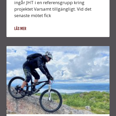
ingår JHT i en referensgrupp kring
projektet Varsamt tillgängligt. Vid det
senaste mötet fick
LÄS MER