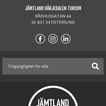
JÄMTLAND HÄRJEDALEN TURISM
RÅDHUSGATAN 44
SE-831 34 ÖSTERSUND