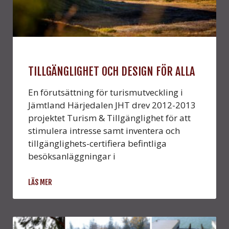
TILLGÄNGLIGHET OCH DESIGN FÖR ALLA
En förutsättning för turismutveckling i
Jämtland Härjedalen JHT drev 2012-2013
projektet Turism & Tillgänglighet för att
stimulera intresse samt inventera och
tillgänglighets-certifiera befintliga
besöksanläggningar i
LÄS MER