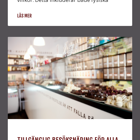
LÄS MER